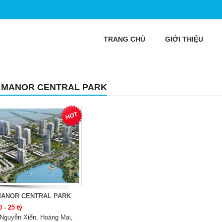
TRANG CHỦ
GIỚI THIỆU
 MANOR CENTRAL PARK
MANOR CENTRAL PARK
0 - 25 tỷ
Nguyễn Xiển, Hoàng Mai,