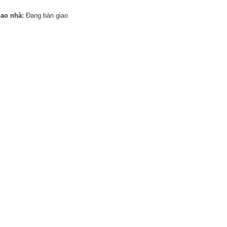
iao nhà:
Đang bàn giao