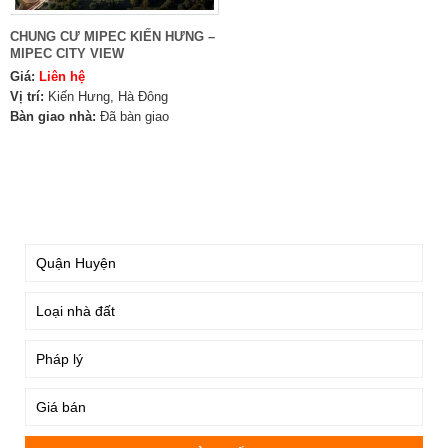
CHUNG CƯ MIPEC KIẾN HƯNG –
MIPEC CITY VIEW
Giá:
Liên hệ
Vị trí:
Kiến Hưng, Hà Đông
Bàn giao nhà:
Đã bàn giao
TÌM KIẾM