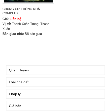
CHUNG CƯ THỐNG NHẤT
COMPLEX
Giá:
Liên hệ
Vị trí:
Thanh Xuân Trung, Thanh
Xuân
Bàn giao nhà:
Đã bàn giao
TÌM KIẾM