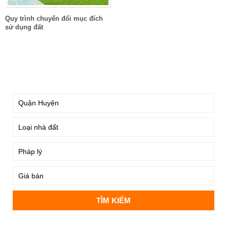
Quy trình chuyển đổi mục đích
sử dụng đất
TÌM KIẾM