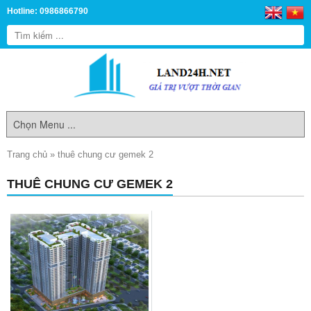
Hotline: 0986866790
Trang chủ
»
thuê chung cư gemek 2
THUÊ CHUNG CƯ GEMEK 2