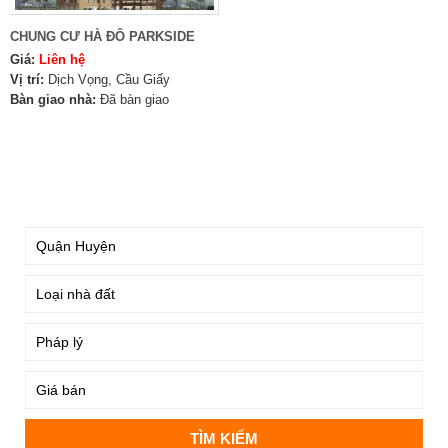
CHUNG CƯ HÀ ĐÔ PARKSIDE
Giá:
Liên hệ
Vị trí:
Dịch Vọng, Cầu Giấy
Bàn giao nhà:
Đã bàn giao
TÌM KIẾM