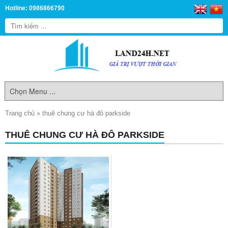
Hotline: 0986866790
Trang chủ
»
thuê chung cư hà đô parkside
THUÊ CHUNG CƯ HÀ ĐÔ PARKSIDE