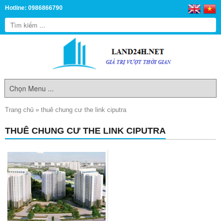
Hotline: 0986866790
Trang chủ
»
thuê chung cư the link ciputra
THUÊ CHUNG CƯ THE LINK CIPUTRA