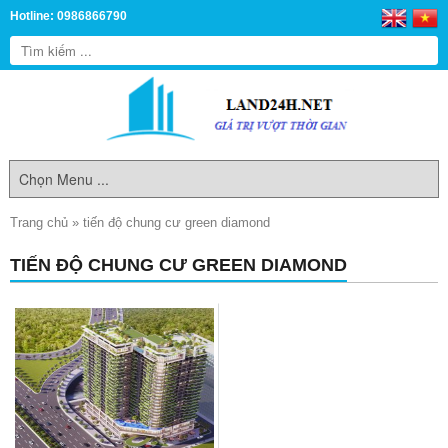
Hotline: 0986866790
Trang chủ
»
tiến độ chung cư green diamond
TIẾN ĐỘ CHUNG CƯ GREEN DIAMOND