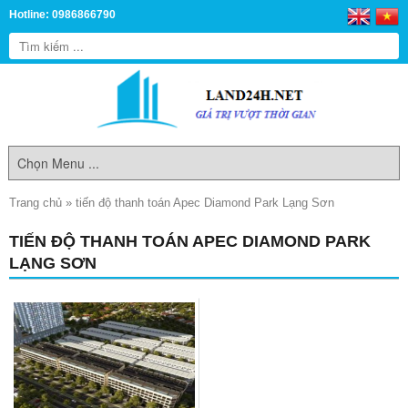
Hotline: 0986866790
Trang chủ
»
tiến độ thanh toán Apec Diamond Park Lạng Sơn
TIẾN ĐỘ THANH TOÁN APEC DIAMOND PARK
LẠNG SƠN