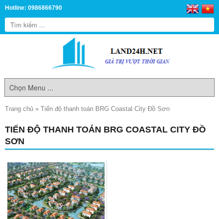
Hotline: 0986866790
Trang chủ
»
Tiến độ thanh toán BRG Coastal City Đồ Sơn
TIẾN ĐỘ THANH TOÁN BRG COASTAL CITY ĐỒ
SƠN