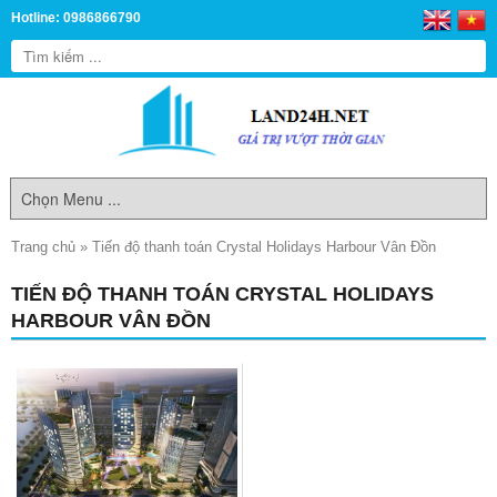
Hotline: 0986866790
Trang chủ
»
Tiến độ thanh toán Crystal Holidays Harbour Vân Đồn
TIẾN ĐỘ THANH TOÁN CRYSTAL HOLIDAYS
HARBOUR VÂN ĐỒN