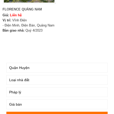
FLORENCE QUẢNG NAM
Giá:
Liên hệ
Vị trí:
Vĩnh Điện
- Điện Minh, Điện Bàn, Quảng Nam
Bàn giao nhà:
Quý 4/2023
TÌM KIẾM