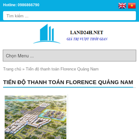
Hotline: 0986866790
Trang chủ
»
Tiến độ thanh toán Florence Quảng Nam
TIẾN ĐỘ THANH TOÁN FLORENCE QUẢNG NAM