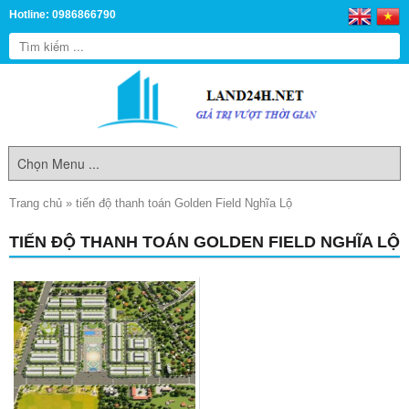
Hotline: 0986866790
Trang chủ
»
tiến độ thanh toán Golden Field Nghĩa Lộ
TIẾN ĐỘ THANH TOÁN GOLDEN FIELD NGHĨA LỘ