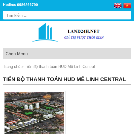
Hotline: 0986866790
Trang chủ
»
Tiến độ thanh toán HUD Mê Linh Central
TIẾN ĐỘ THANH TOÁN HUD MÊ LINH CENTRAL