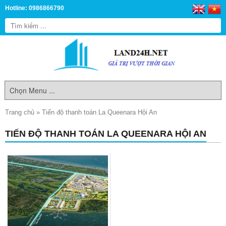
Hotline: 0986866790
Trang chủ
»
Tiến độ thanh toán La Queenara Hội An
TIẾN ĐỘ THANH TOÁN LA QUEENARA HỘI AN