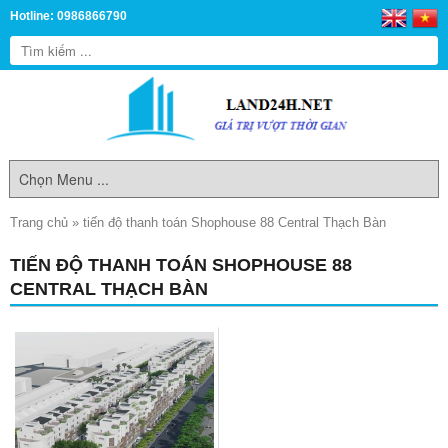
Hotline: 0986866790
Trang chủ
»
tiến độ thanh toán Shophouse 88 Central Thạch Bàn
TIẾN ĐỘ THANH TOÁN SHOPHOUSE 88
CENTRAL THẠCH BÀN