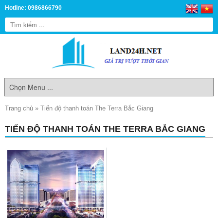
Hotline: 0986866790
Trang chủ
»
Tiến độ thanh toán The Terra Bắc Giang
TIẾN ĐỘ THANH TOÁN THE TERRA BẮC GIANG