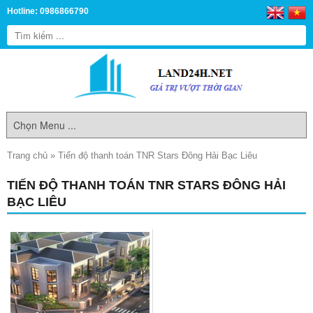
Hotline: 0986866790
Trang chủ
»
Tiến độ thanh toán TNR Stars Đông Hải Bạc Liêu
TIẾN ĐỘ THANH TOÁN TNR STARS ĐÔNG HẢI
BẠC LIÊU