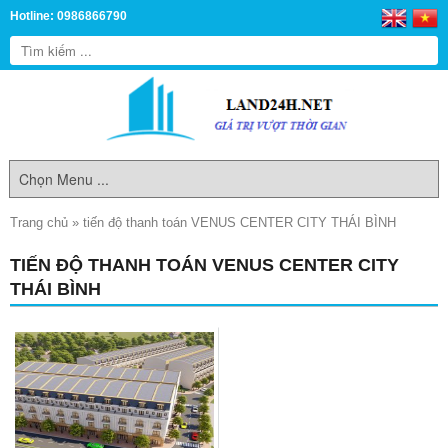
Hotline: 0986866790
Trang chủ
»
tiến độ thanh toán VENUS CENTER CITY THÁI BÌNH
TIẾN ĐỘ THANH TOÁN VENUS CENTER CITY
THÁI BÌNH