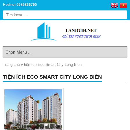
Hotline: 0986866790
Trang chủ
»
tiện ích Eco Smart City Long Biên
TIỆN ÍCH ECO SMART CITY LONG BIÊN