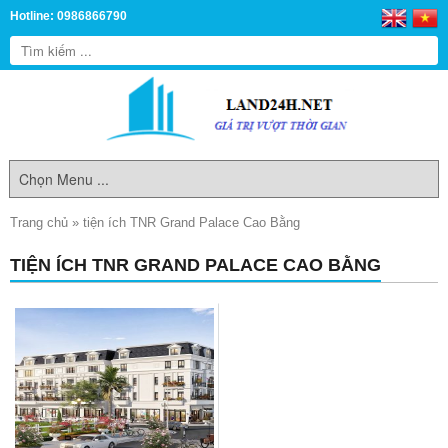
Hotline: 0986866790
Trang chủ
»
tiện ích TNR Grand Palace Cao Bằng
TIỆN ÍCH TNR GRAND PALACE CAO BẰNG