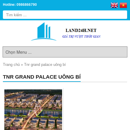
Hotline: 0986866790
Trang chủ
»
Tnr grand palace uông bí
TNR GRAND PALACE UÔNG BÍ