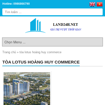
Hotline: 0986866790
Trang chủ
»
tòa lotus hoàng huy commerce
TÒA LOTUS HOÀNG HUY COMMERCE