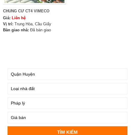
CHUNG CƯ CT4 VIMECO
Giá:
Liên hệ
Vị trí:
Trung Hòa, Cầu Giấy
Bàn giao nhà:
Đã bàn giao
TÌM KIẾM