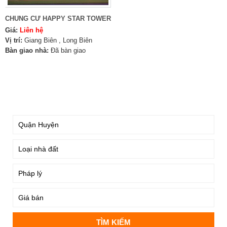
CHUNG CƯ HAPPY STAR TOWER
Giá:
Liên hệ
Vị trí:
Giang Biên , Long Biên
Bàn giao nhà:
Đã bàn giao
TÌM KIẾM