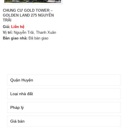
CHUNG CƯ GOLD TOWER –
GOLDEN LAND 275 NGUYỄN
TRÃI
Giá:
Liên hệ
Vị trí:
Nguyễn Trãi, Thanh Xuân
Bàn giao nhà:
Đã bàn giao
TÌM KIẾM