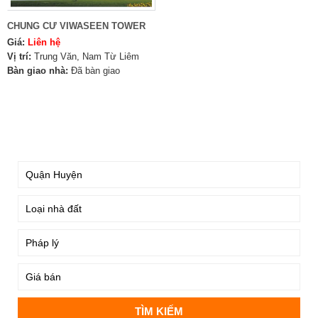
CHUNG CƯ VIWASEEN TOWER
Giá:
Liên hệ
Vị trí:
Trung Văn, Nam Từ Liêm
Bàn giao nhà:
Đã bàn giao
TÌM KIẾM