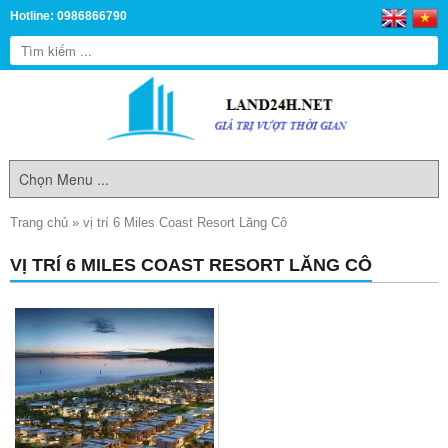
Hotline: 0986866790
Trang chủ
»
vị trí 6 Miles Coast Resort Lăng Cô
VỊ TRÍ 6 MILES COAST RESORT LĂNG CÔ