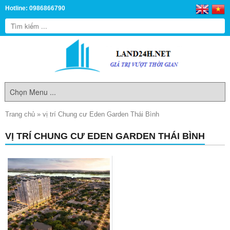
Hotline: 0986866790
Trang chủ
»
vị trí Chung cư Eden Garden Thái Bình
VỊ TRÍ CHUNG CƯ EDEN GARDEN THÁI BÌNH