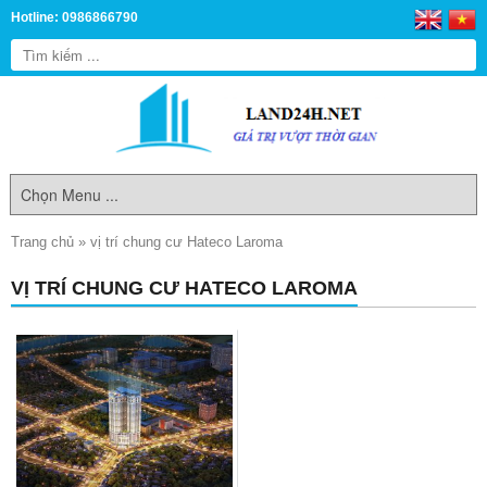
Hotline: 0986866790
Trang chủ
»
vị trí chung cư Hateco Laroma
VỊ TRÍ CHUNG CƯ HATECO LAROMA