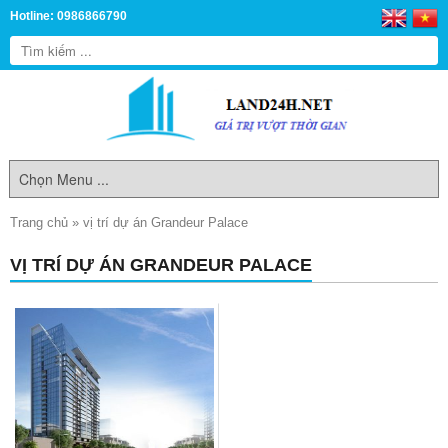
Hotline: 0986866790
Trang chủ
»
vị trí dự án Grandeur Palace
VỊ TRÍ DỰ ÁN GRANDEUR PALACE