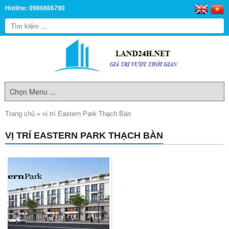
Hotline: 0986866790
Trang chủ
»
vị trí Eastern Park Thạch Bàn
VỊ TRÍ EASTERN PARK THẠCH BÀN