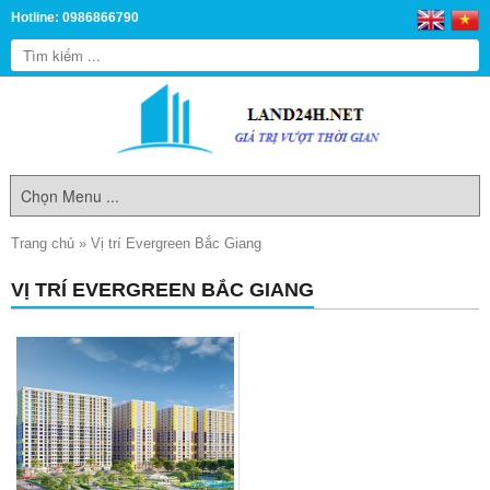
Hotline: 0986866790
Trang chủ
»
Vị trí Evergreen Bắc Giang
VỊ TRÍ EVERGREEN BẮC GIANG