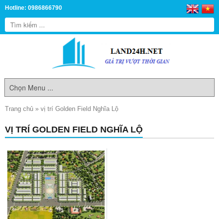
Hotline: 0986866790
Trang chủ
»
vị trí Golden Field Nghĩa Lộ
VỊ TRÍ GOLDEN FIELD NGHĨA LỘ