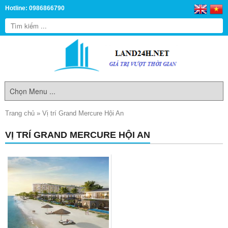
Hotline: 0986866790
Trang chủ
»
Vị trí Grand Mercure Hội An
VỊ TRÍ GRAND MERCURE HỘI AN