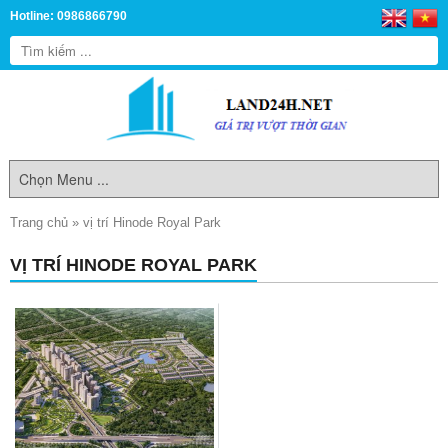
Hotline: 0986866790
Trang chủ
»
vị trí Hinode Royal Park
VỊ TRÍ HINODE ROYAL PARK