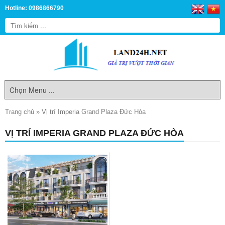
Hotline: 0986866790
Trang chủ
»
Vị trí Imperia Grand Plaza Đức Hòa
VỊ TRÍ IMPERIA GRAND PLAZA ĐỨC HÒA