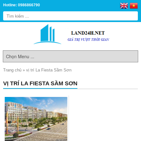
Hotline: 0986866790
Trang chủ
»
vị trí La Fiesta Sầm Sơn
VỊ TRÍ LA FIESTA SẦM SƠN