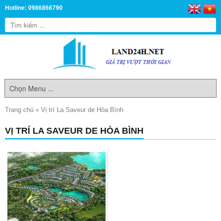
Hotline: 0986866790
Trang chủ
»
Vị trí La Saveur de Hòa Bình
VỊ TRÍ LA SAVEUR DE HÒA BÌNH