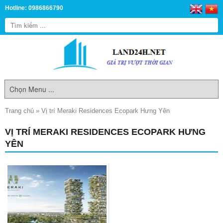
Hotline: 0986866790
Trang chủ
»
Vị trí Meraki Residences Ecopark Hưng Yên
VỊ TRÍ MERAKI RESIDENCES ECOPARK HƯNG
YÊN