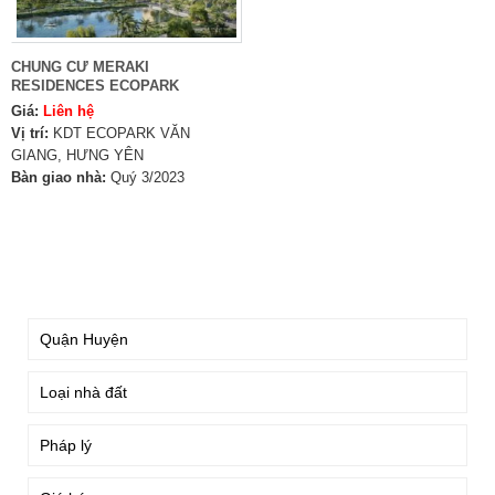
CHUNG CƯ MERAKI
RESIDENCES ECOPARK
Giá:
Liên hệ
Vị trí:
KDT ECOPARK VĂN
GIANG, HƯNG YÊN
Bàn giao nhà:
Quý 3/2023
TÌM KIẾM