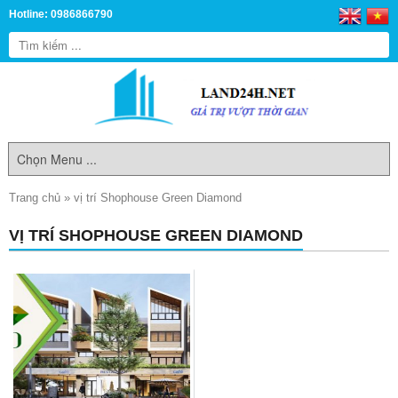
Hotline: 0986866790
Trang chủ
»
vị trí Shophouse Green Diamond
VỊ TRÍ SHOPHOUSE GREEN DIAMOND