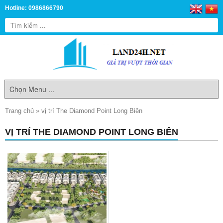
Hotline: 0986866790
Trang chủ
»
vị trí The Diamond Point Long Biên
VỊ TRÍ THE DIAMOND POINT LONG BIÊN