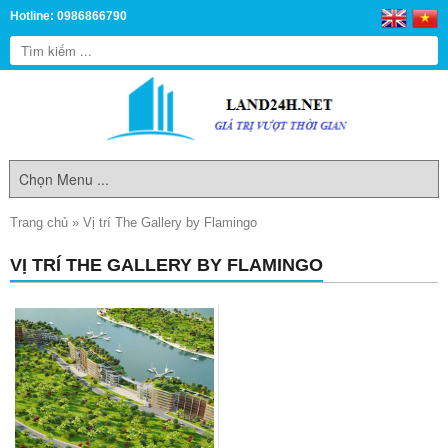
Hotline: 0986866790
Trang chủ
»
Vị trí The Gallery by Flamingo
VỊ TRÍ THE GALLERY BY FLAMINGO