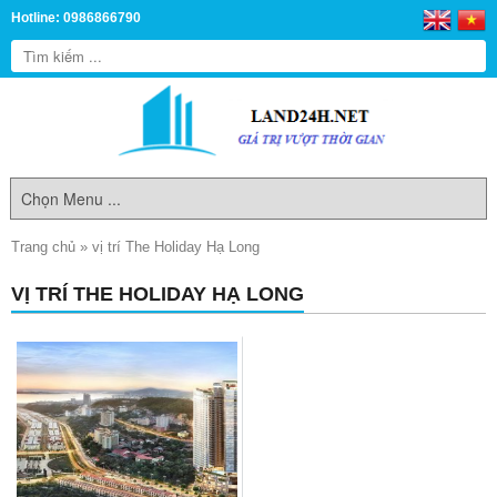
Hotline: 0986866790
Trang chủ
»
vị trí The Holiday Hạ Long
VỊ TRÍ THE HOLIDAY HẠ LONG