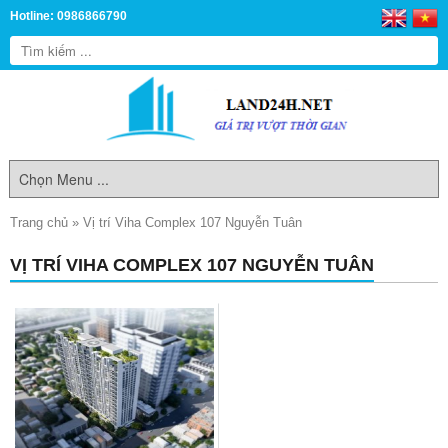
Hotline: 0986866790
Trang chủ
»
Vị trí Viha Complex 107 Nguyễn Tuân
VỊ TRÍ VIHA COMPLEX 107 NGUYỄN TUÂN