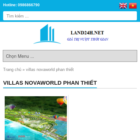
Hotline: 0986866790
Trang chủ
»
villas novaworld phan thiết
VILLAS NOVAWORLD PHAN THIẾT