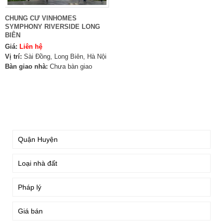
CHUNG CƯ VINHOMES
SYMPHONY RIVERSIDE LONG
BIÊN
Giá:
Liên hệ
Vị trí:
Sài Đồng, Long Biên, Hà Nội
Bàn giao nhà:
Chưa bàn giao
TÌM KIẾM