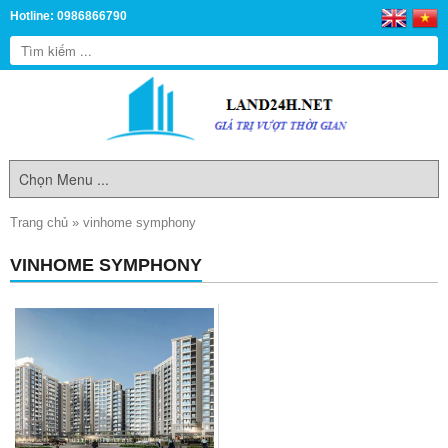
Hotline: 0986866790
Trang chủ
»
vinhome symphony
VINHOME SYMPHONY