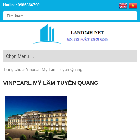
Hotline: 0986866790
Trang chủ
»
Vinpearl Mỹ Lâm Tuyên Quang
VINPEARL MỸ LÂM TUYÊN QUANG