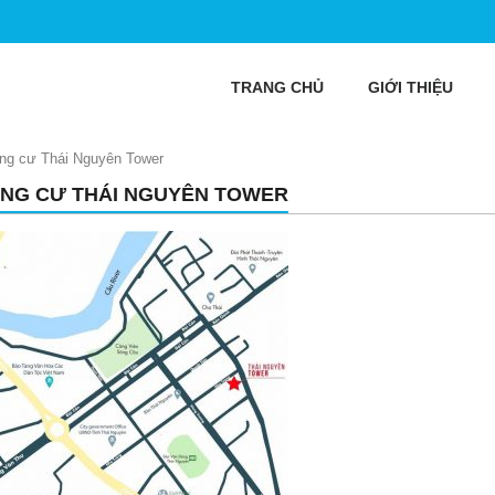
TRANG CHỦ
GIỚI THIỆU
ng cư Thái Nguyên Tower
NG CƯ THÁI NGUYÊN TOWER