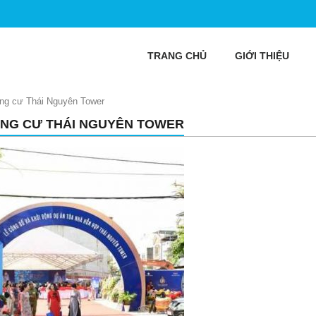
TRANG CHỦ
GIỚI THIỆU
ng cư Thái Nguyên Tower
NG CƯ THÁI NGUYÊN TOWER